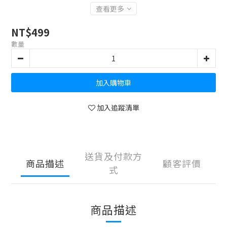
查看更多
NT$499
數量
加入購物車
加入追蹤清單
送貨及付款方
商品描述
顧客評價
式
商品描述