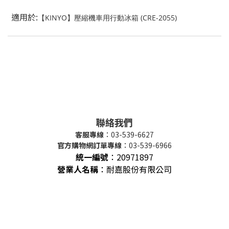
適用於:
【KINYO】壓縮機車用行動冰箱 (CRE-2055)
聯絡我們
客服專線
：03-539-6627
官方購物網訂單專線
：03-539-6966
統一編號
：
20971897
營業人名稱
：耐嘉股份有限公司