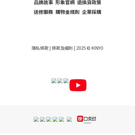
品牌故事
形象官網
退換貨政策
送修服務
購物金規則
企業採購
隱私條款
|
條款及細則
| 2025 ©
KINYO