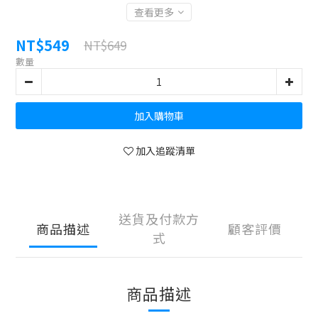
查看更多
NT$549
NT$649
數量
加入購物車
加入追蹤清單
送貨及付款方
商品描述
顧客評價
式
商品描述