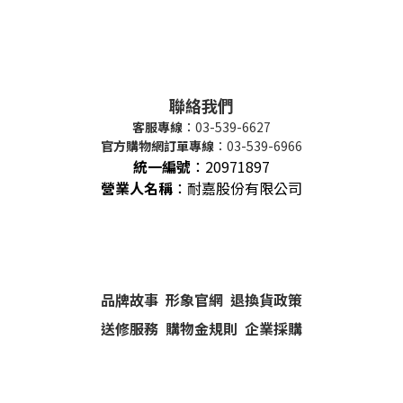
聯絡我們
客服專線
：03-539-6627
官方購物網訂單專線
：03-539-6966
統一編號
：
20971897
營業人名稱
：耐嘉股份有限公司
品牌故事
形象官網
退換貨政策
送修服務
購物金規則
企業採購