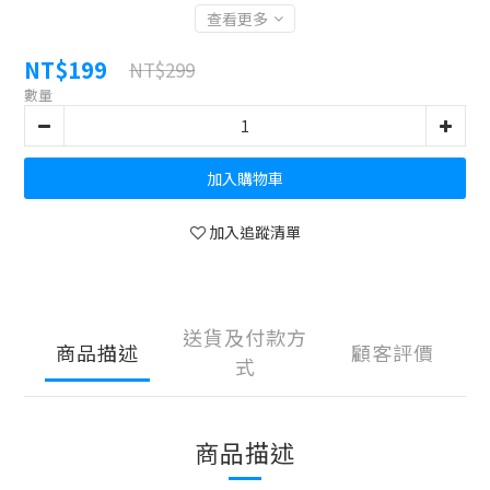
查看更多
NT$199
NT$299
數量
加入購物車
加入追蹤清單
送貨及付款方
商品描述
顧客評價
式
商品描述