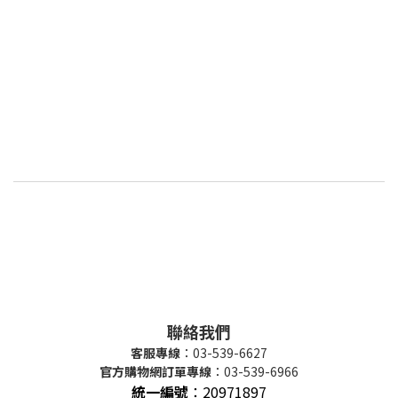
聯絡我們
客服專線
：03-539-6627
官方購物網訂單專線
：03-539-6966
統一編號
：
20971897