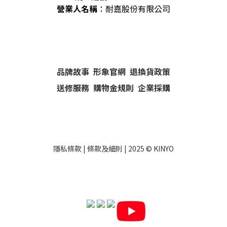
營業人名稱
：耐嘉股份有限公司
品牌故事
形象官網
退換貨政策
送修服務
購物金規則
企業採購
隱私條款
|
條款及細則
| 2025 ©
KINYO