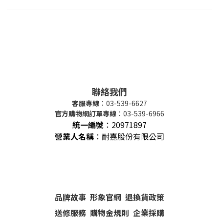
聯絡我們
客服專線
：03-539-6627
官方購物網訂單專線
：03-539-6966
統一編號
：
20971897
營業人名稱
：耐嘉股份有限公司
品牌故事
形象官網
退換貨政策
送修服務
購物金規則
企業採購