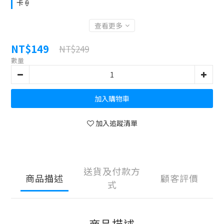
卡🍦
查看更多
NT$149
NT$249
數量
加入購物車
加入追蹤清單
送貨及付款方
商品描述
顧客評價
式
商品描述