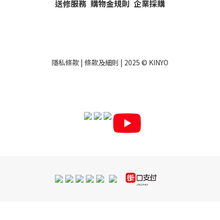
送修服務
購物金規則
企業採購
隱私條款
|
條款及細則
| 2025 ©
KINYO