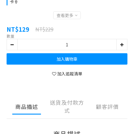
卡🍦
查看更多
NT$129
NT$229
數量
加入購物車
加入追蹤清單
送貨及付款方
商品描述
顧客評價
式
商品描述