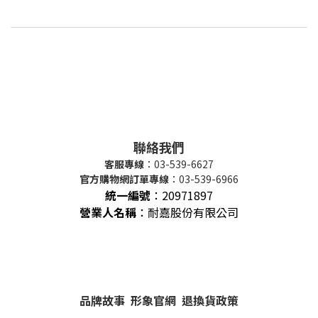
聯絡我們
客服專線
：03-539-6627
官方購物網訂單專線
：03-539-6966
統一編號
：
20971897
營業人名稱
：耐嘉股份有限公司
品牌故事
形象官網
退換貨政策