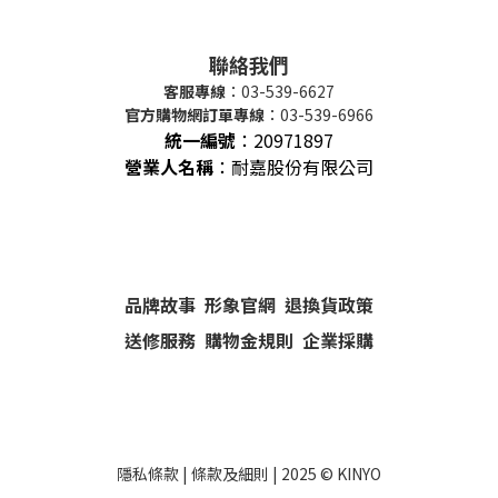
聯絡我們
客服專線
：03-539-6627
官方購物網訂單專線
：03-539-6966
統一編號
：
20971897
營業人名稱
：耐嘉股份有限公司
品牌故事
形象官網
退換貨政策
送修服務
購物金規則
企業採購
隱私條款
|
條款及細則
| 2025 ©
KINYO