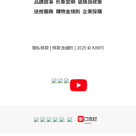
品牌故事
形象官網
退換貨政策
送修服務
購物金規則
企業採購
隱私條款
|
條款及細則
| 2025 ©
KINYO