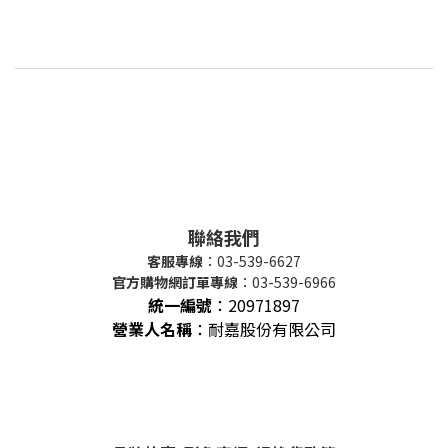
聯絡我們
客服專線
：03-539-6627
官方購物網訂單專線
：03-539-6966
統一編號
：
20971897
營業人名稱
：耐嘉股份有限公司