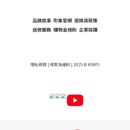
品牌故事
形象官網
退換貨政策
送修服務
購物金規則
企業採購
隱私條款
|
條款及細則
| 2025 ©
KINYO