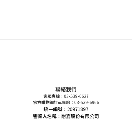
聯絡我們
客服專線
：03-539-6627
官方購物網訂單專線
：03-539-6966
統一編號
：
20971897
營業人名稱
：耐嘉股份有限公司