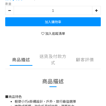
數量
加入購物車
加入追蹤清單
送貨及付款方
商品描述
顧客評價
式
商品描述
■
商品特色
輕便小巧x掛繩設計，戶外、旅行最佳選擇