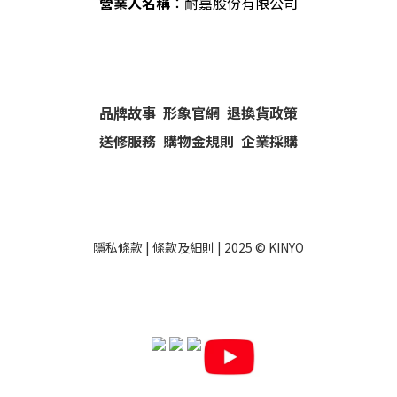
營業人名稱
：耐嘉股份有限公司
品牌故事
形象官網
退換貨政策
送修服務
購物金規則
企業採購
隱私條款
|
條款及細則
| 2025 ©
KINYO