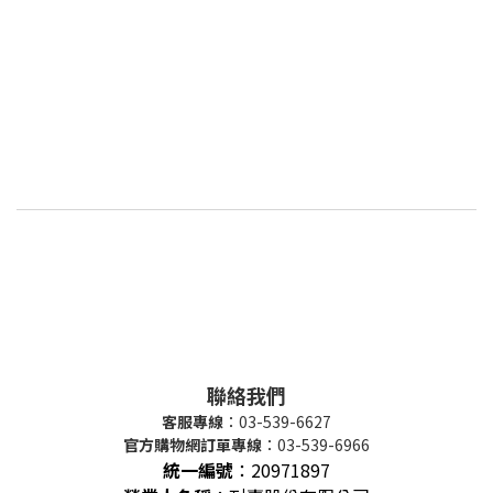
聯絡我們
客服專線
：03-539-6627
官方購物網訂單專線
：03-539-6966
統一編號
：
20971897