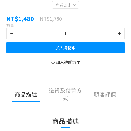
查看更多
NT$1,480
NT$1,780
數量
加入購物車
加入追蹤清單
送貨及付款方
商品描述
顧客評價
式
商品描述