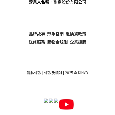
營業人名稱
：耐嘉股份有限公司
品牌故事
形象官網
退換貨政策
送修服務
購物金規則
企業採購
隱私條款
|
條款及細則
| 2025 ©
KINYO