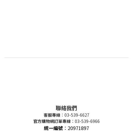
聯絡我們
客服專線
：03-539-6627
官方購物網訂單專線
：03-539-6966
統一編號
：
20971897