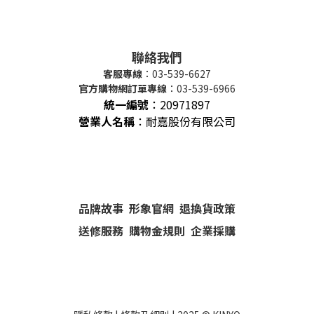
聯絡我們
客服專線
：03-539-6627
官方購物網訂單專線
：03-539-6966
統一編號
：
20971897
營業人名稱
：耐嘉股份有限公司
品牌故事
形象官網
退換貨政策
送修服務
購物金規則
企業採購