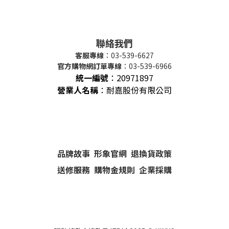
聯絡我們
客服專線
：03-539-6627
官方購物網訂單專線
：03-539-6966
統一編號
：
20971897
營業人名稱
：耐嘉股份有限公司
品牌故事
形象官網
退換貨政策
送修服務
購物金規則
企業採購