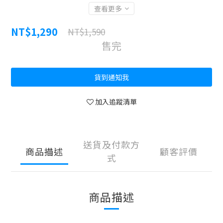
查看更多
NT$1,290
NT$1,590
售完
貨到通知我
加入追蹤清單
送貨及付款方
商品描述
顧客評價
式
商品描述