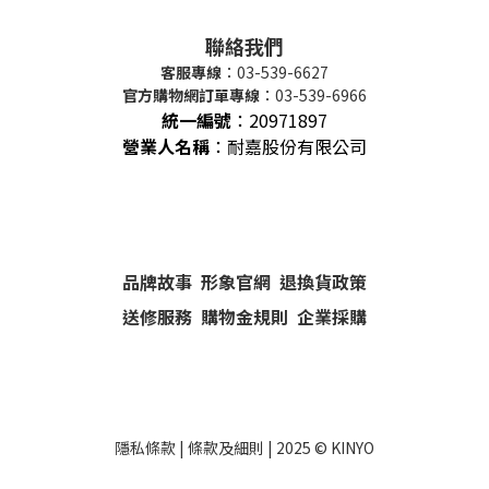
聯絡我們
客服專線
：03-539-6627
官方購物網訂單專線
：03-539-6966
統一編號
：
20971897
營業人名稱
：耐嘉股份有限公司
品牌故事
形象官網
退換貨政策
送修服務
購物金規則
企業採購
隱私條款
|
條款及細則
| 2025 ©
KINYO