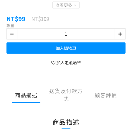
查看更多
NT$99
NT$199
數量
加入購物車
加入追蹤清單
送貨及付款方
商品描述
顧客評價
式
商品描述