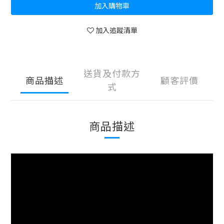
加入購物車
加入追蹤清單
送貨及付款方
商品描述
顧客評價
式
商品描述