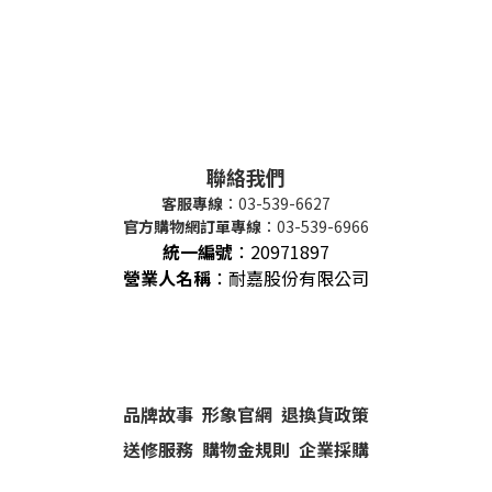
聯絡我們
客服專線
：03-539-6627
官方購物網訂單專線
：03-539-6966
統一編號
：
20971897
營業人名稱
：耐嘉股份有限公司
品牌故事
形象官網
退換貨政策
送修服務
購物金規則
企業採購