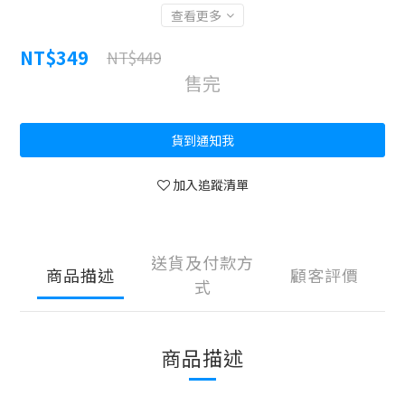
查看更多
NT$349
NT$449
售完
貨到通知我
加入追蹤清單
送貨及付款方
商品描述
顧客評價
式
商品描述