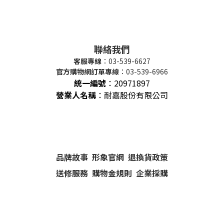
聯絡我們
客服專線
：03-539-6627
官方購物網訂單專線
：03-539-6966
統一編號
：
20971897
營業人名稱
：耐嘉股份有限公司
品牌故事
形象官網
退換貨政策
送修服務
購物金規則
企業採購