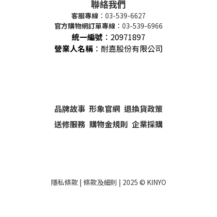
聯絡我們
客服專線
：03-539-6627
官方購物網訂單專線
：03-539-6966
統一編號
：
20971897
營業人名稱
：耐嘉股份有限公司
品牌故事
形象官網
退換貨政策
送修服務
購物金規則
企業採購
隱私條款
|
條款及細則
| 2025 ©
KINYO