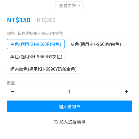
查看更多
NT$150
NT$300
顏色
: 白色(適用KH-9660PI粉色)
白色(適用KH-9660PI粉色)
灰色(適用KH-9660W白色)
黑色(適用KH-9660GY灰色)
奶茶金色(適用KH-6990Y奶茶金色)
數量
加入購物車
加入追蹤清單