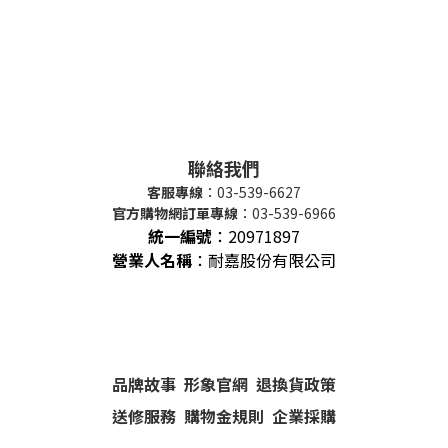
聯絡我們
客服專線
：03-539-6627
官方購物網訂單專線
：03-539-6966
統一編號
：
20971897
營業人名稱
：耐嘉股份有限公司
品牌故事
形象官網
退換貨政策
送修服務
購物金規則
企業採購