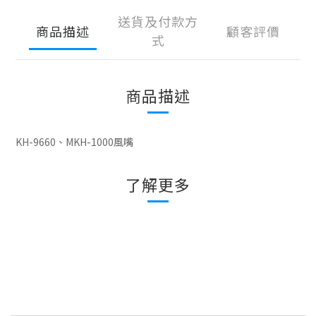
送貨及付款方
商品描述
顧客評價
式
商品描述
KH-9660、MKH-1000風嘴
了解更多