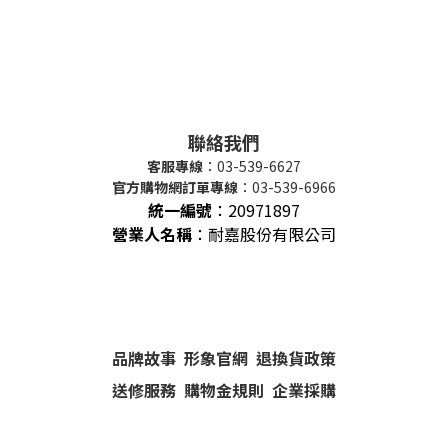
聯絡我們
客服專線
：03-539-6627
官方購物網訂單專線
：03-539-6966
統一編號
：
20971897
營業人名稱
：耐嘉股份有限公司
品牌故事
形象官網
退換貨政策
送修服務
購物金規則
企業採購