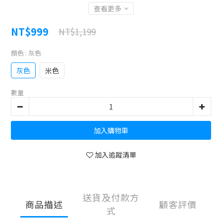
查看更多
NT$999
NT$1,199
顏色
: 灰色
灰色
米色
數量
加入購物車
加入追蹤清單
送貨及付款方
商品描述
顧客評價
式