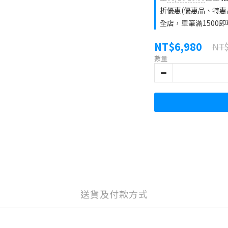
折優惠(優惠品、特惠
全店，單筆滿1500即
NT$6,980
NT$
數量
送貨及付款方式