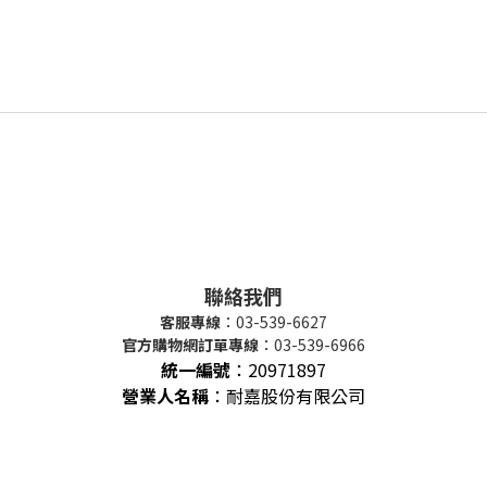
聯絡我們
客服專線
：03-539-6627
官方購物網訂單專線
：03-539-6966
統一編號
：
20971897
營業人名稱
：耐嘉股份有限公司