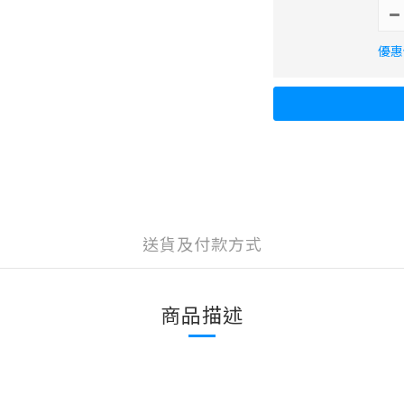
優惠
送貨及付款方式
商品描述