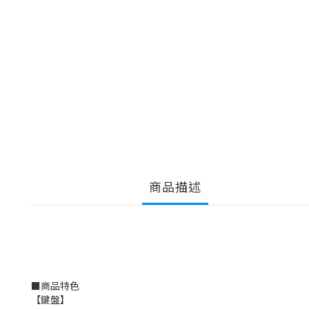
商品描述
■
商品特色
【鍵盤】