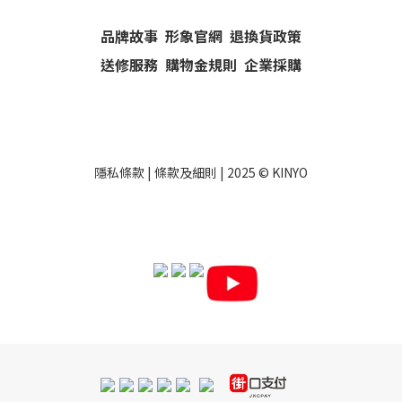
品牌故事
形象官網
退換貨政策
送修服務
購物金規則
企業採購
隱私條款
|
條款及細則
| 2025 ©
KINYO