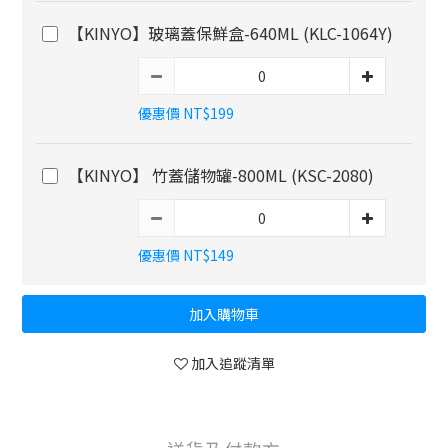
【KINYO】玻璃蓋保鮮盒-640ML (KLC-1064Y)
優惠價 NT$199
【KINYO】 竹蓋儲物罐-800ML (KSC-2080)
優惠價 NT$149
加入購物車
加入追蹤清單