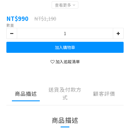
查看更多
NT$990
NT$1,190
數量
加入購物車
加入追蹤清單
送貨及付款方
商品描述
顧客評價
式
商品描述