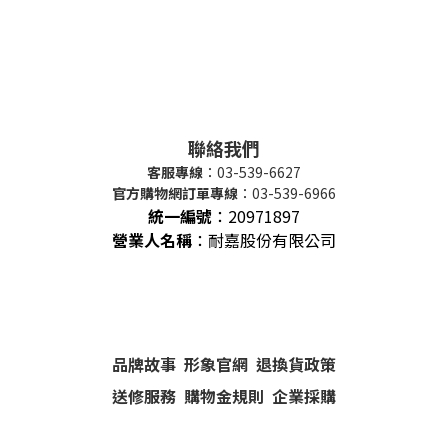
聯絡我們
客服專線
：03-539-6627
官方購物網訂單專線
：03-539-6966
統一編號
：
20971897
營業人名稱
：耐嘉股份有限公司
品牌故事
形象官網
退換貨政策
送修服務
購物金規則
企業採購