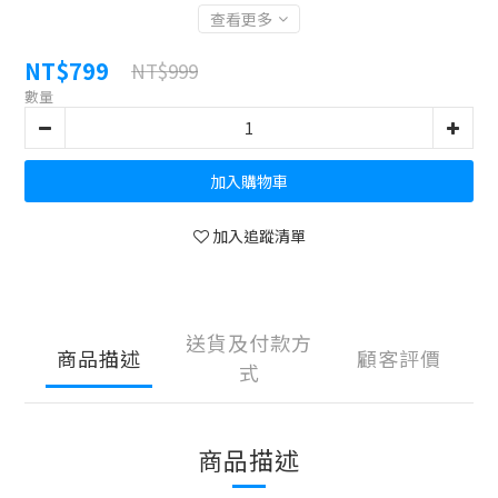
查看更多
NT$799
NT$999
數量
加入購物車
加入追蹤清單
送貨及付款方
商品描述
顧客評價
式
商品描述