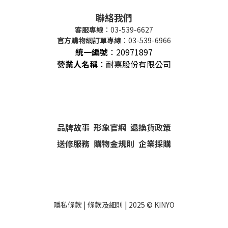
聯絡我們
客服專線
：03-539-6627
官方購物網訂單專線
：03-539-6966
統一編號
：
20971897
營業人名稱
：耐嘉股份有限公司
品牌故事
形象官網
退換貨政策
送修服務
購物金規則
企業採購
隱私條款
|
條款及細則
| 2025 ©
KINYO