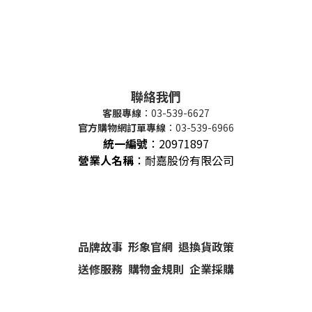
聯絡我們
客服專線
：03-539-6627
官方購物網訂單專線
：03-539-6966
統一編號
：
20971897
營業人名稱
：耐嘉股份有限公司
品牌故事
形象官網
退換貨政策
送修服務
購物金規則
企業採購