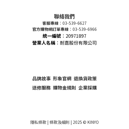
聯絡我們
客服專線
：03-539-6627
官方購物網訂單專線
：03-539-6966
統一編號
：
20971897
營業人名稱
：耐嘉股份有限公司
品牌故事
形象官網
退換貨政策
送修服務
購物金規則
企業採購
隱私條款
|
條款及細則
| 2025 ©
KINYO