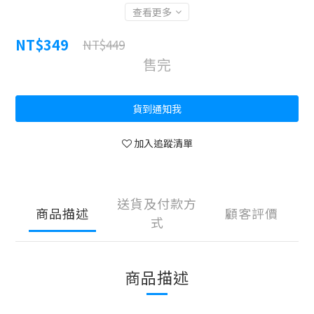
查看更多
NT$349
NT$449
售完
貨到通知我
加入追蹤清單
送貨及付款方
商品描述
顧客評價
式
商品描述