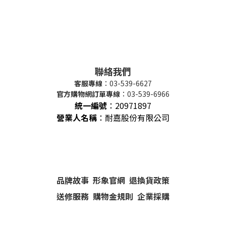
聯絡我們
客服專線
：03-539-6627
官方購物網訂單專線
：03-539-6966
統一編號
：
20971897
營業人名稱
：耐嘉股份有限公司
品牌故事
形象官網
退換貨政策
送修服務
購物金規則
企業採購