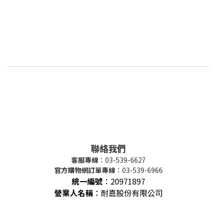
聯絡我們
客服專線
：03-539-6627
官方購物網訂單專線
：03-539-6966
統一編號
：
20971897
營業人名稱
：耐嘉股份有限公司