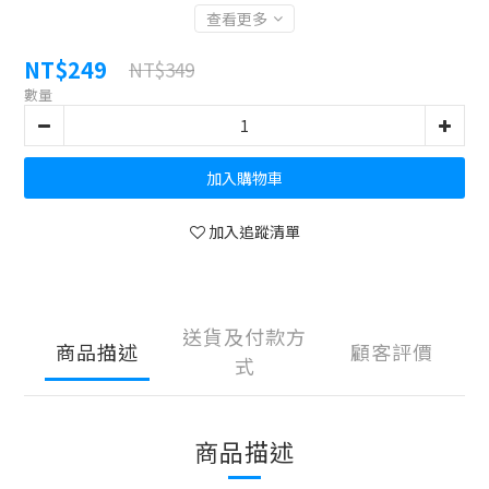
查看更多
NT$249
NT$349
數量
加入購物車
加入追蹤清單
送貨及付款方
商品描述
顧客評價
式
商品描述