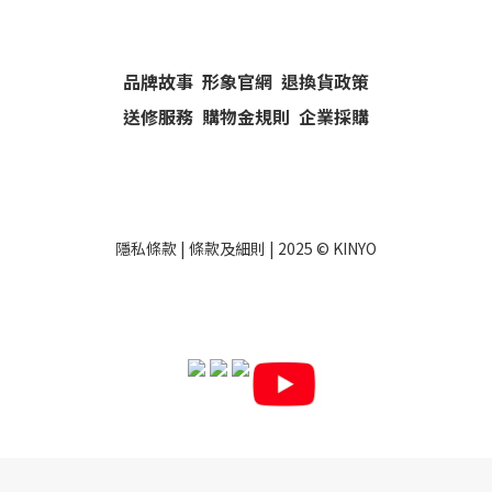
品牌故事
形象官網
退換貨政策
送修服務
購物金規則
企業採購
隱私條款
|
條款及細則
| 2025 ©
KINYO