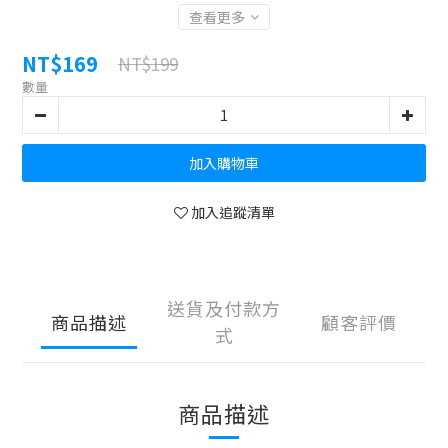
查看更多
NT$169
NT$199
數量
加入購物車
加入追蹤清單
送貨及付款方
商品描述
顧客評價
式
商品描述