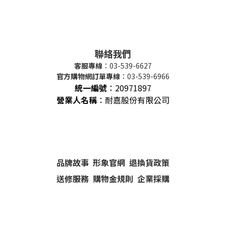
聯絡我們
客服專線
：03-539-6627
官方購物網訂單專線
：03-539-6966
統一編號
：
20971897
營業人名稱
：耐嘉股份有限公司
品牌故事
形象官網
退換貨政策
送修服務
購物金規則
企業採購