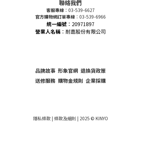
聯絡我們
客服專線
：03-539-6627
官方購物網訂單專線
：03-539-6966
統一編號
：
20971897
營業人名稱
：耐嘉股份有限公司
品牌故事
形象官網
退換貨政策
送修服務
購物金規則
企業採購
隱私條款
|
條款及細則
| 2025 ©
KINYO