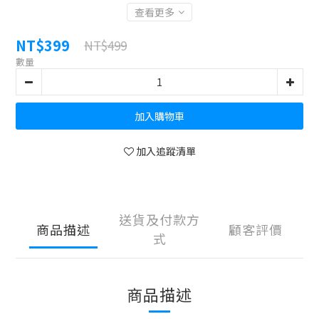
查看更多
NT$399
NT$499
數量
加入購物車
加入追蹤清單
送貨及付款方
商品描述
顧客評價
式
商品描述