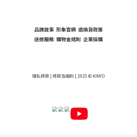
品牌故事
形象官網
退換貨政策
送修服務
購物金規則
企業採購
隱私條款
|
條款及細則
| 2025 ©
KINYO