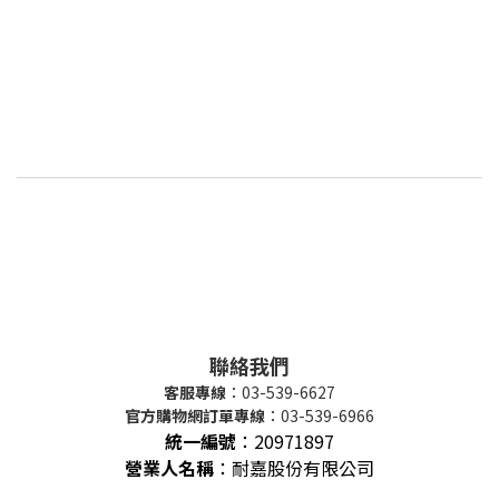
聯絡我們
客服專線
：03-539-6627
官方購物網訂單專線
：03-539-6966
統一編號
：
20971897
營業人名稱
：耐嘉股份有限公司