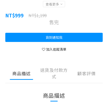
查看更多
NT$999
NT$1,199
售完
貨到通知我
加入追蹤清單
送貨及付款方
商品描述
顧客評價
式
商品描述