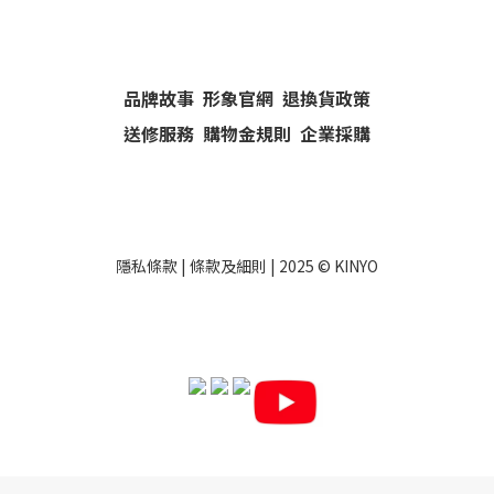
品牌故事
形象官網
退換貨政策
送修服務
購物金規則
企業採購
隱私條款
|
條款及細則
| 2025 ©
KINYO