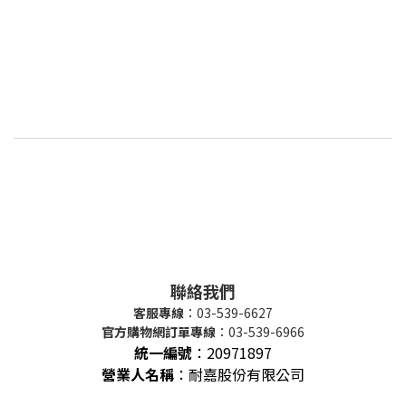
聯絡我們
客服專線
：03-539-6627
官方購物網訂單專線
：03-539-6966
統一編號
：
20971897
營業人名稱
：耐嘉股份有限公司