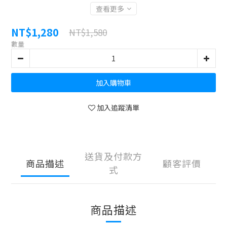
查看更多
NT$1,280
NT$1,580
數量
加入購物車
加入追蹤清單
送貨及付款方
商品描述
顧客評價
式
商品描述