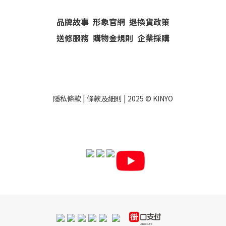
品牌故事
形象官網
退換貨政策
送修服務
購物金規則
企業採購
隱私條款
|
條款及細則
| 2025 ©
KINYO