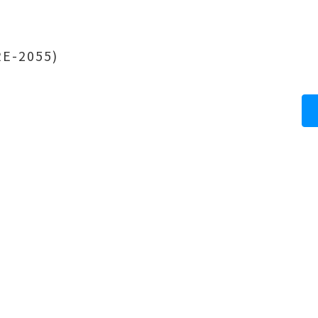
-2055)