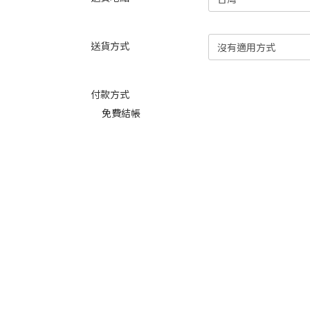
送貨方式
付款方式
免費結帳