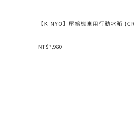
【KINYO】壓縮機車用行動冰箱 (CRE
NT$7,980