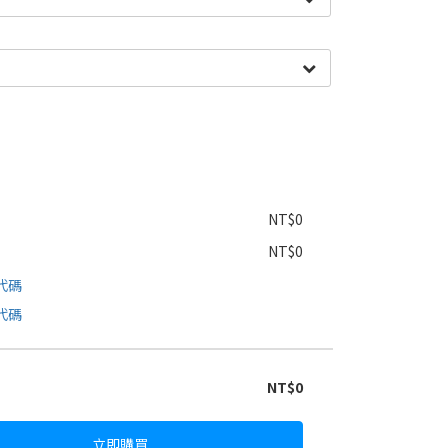
NT$0
NT$0
代碼
代碼
NT$0
立即購買