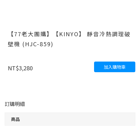
【77老大團購】【KINYO】 靜音冷熱調理破
壁機 (HJC-859)
加入購物車
NT$3,280
訂購明細
商品